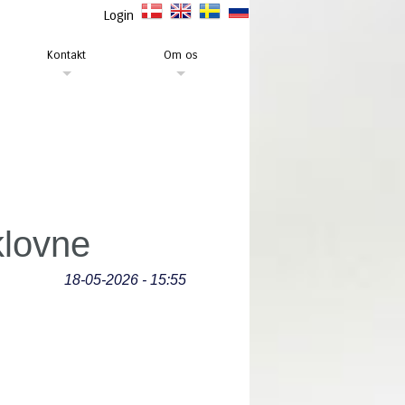
Login
Kontakt
Om os
klovne
18-05-2026 - 15:55