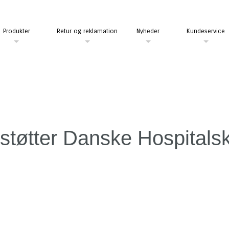
Produkter
Retur og reklamation
Nyheder
Kundeservice
 støtter Danske Hospitals