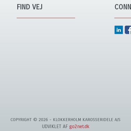
FIND VEJ
CONN
COPYRIGHT © 2026 - KLOKKERHOLM KAROSSERIDELE A/S
UDVIKLET AF
go2net.dk