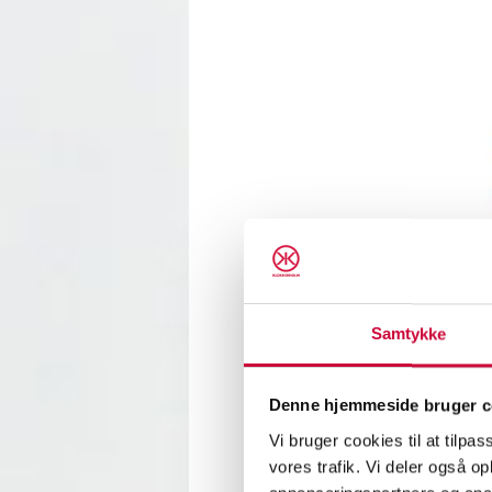
Samtykke
Denne hjemmeside bruger c
Klokke
Vi bruger cookies til at tilpas
nærvær,
vores trafik. Vi deler også 