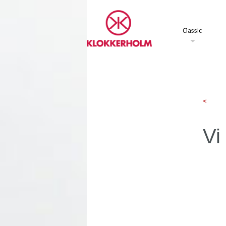
Classic
<
Vi