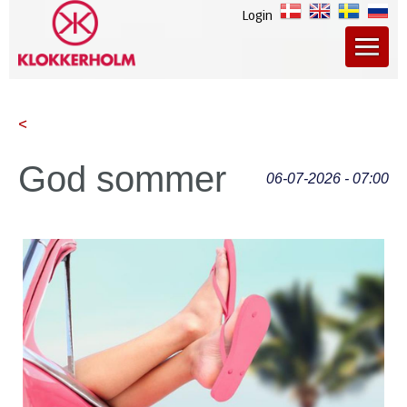
Login
<
God sommer
06-07-2026 - 07:00