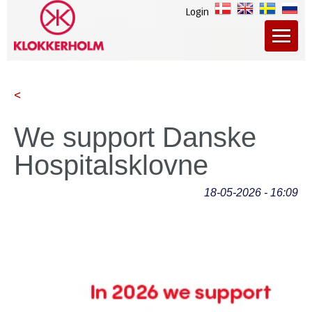
Login
<
We support Danske
Hospitalsklovne
18-05-2026 - 16:09