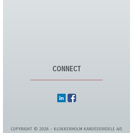
CONNECT
COPYRIGHT © 2026 - KLOKKERHOLM KAROSSERIDELE A/S