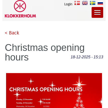
Login
< Back
Christmas opening
hours
18-12-2025 - 15:13