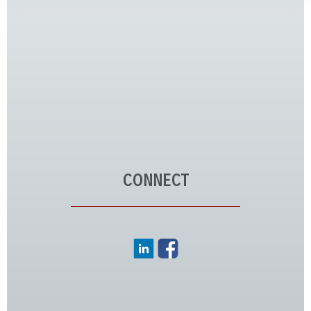
CONNECT