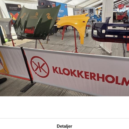
Detaljer