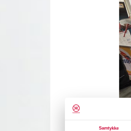
Samtykke