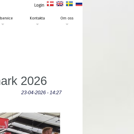
Login
service
Kontakta
Om oss
mark 2026
23-04-2026 - 14:27