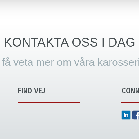
KONTAKTA OSS I DAG
t få veta mer om våra karosser
FIND VEJ
CONN