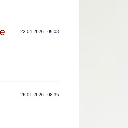
ge
22-04-2026 - 09:03
26-01-2026 - 08:35