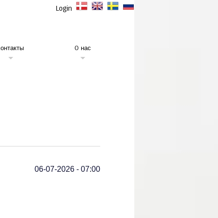
Login
Kонтакты
O нас
06-07-2026 - 07:00