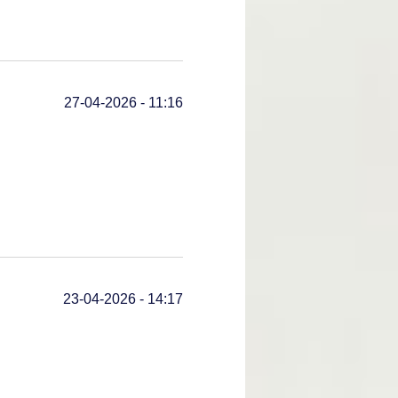
27-04-2026 - 11:16
23-04-2026 - 14:17