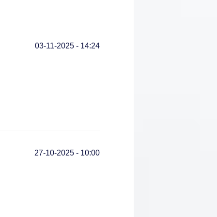
03-11-2025 - 14:24
27-10-2025 - 10:00