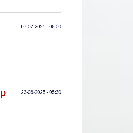
07-07-2025 - 08:00
op
23-06-2025 - 05:30