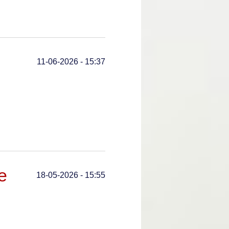
11-06-2026 - 15:37
e
18-05-2026 - 15:55