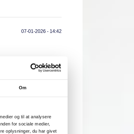
07-01-2026 - 14:42
Om
06-01-2026 - 14:05
 medier og til at analysere
nden for sociale medier,
e oplysninger, du har givet