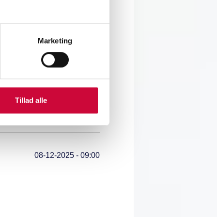
Marketing
18-12-2025 - 15:14
Tillad alle
08-12-2025 - 09:00