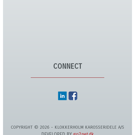
CONNECT
COPYRIGHT © 2026 - KLOKKERHOLM KAROSSERIDELE A/S
DEVELOPED BY
go2net.dk