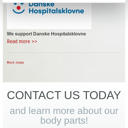
We support Danske Hospitalsklovne
Read more >>
More news
CONTACT US TODAY
and learn more about our
body parts!