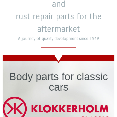
and
rust repair parts for the
aftermarket
A journey of quality development since 1969
Body parts for classic
cars