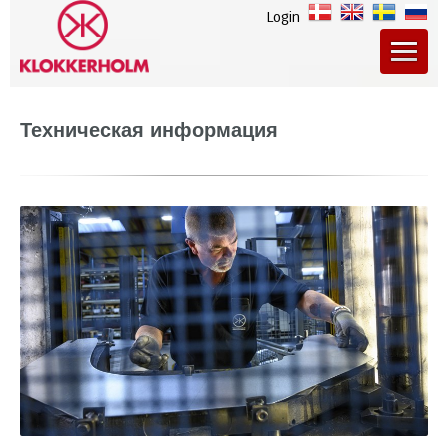
Login
Техническая информация