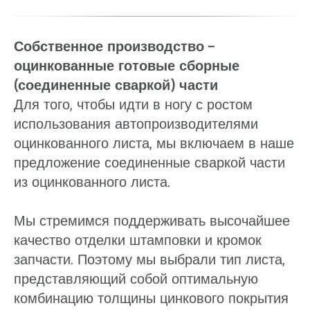
Собственное производство –
оцинкованные готовые сборные
(соединенные сваркой) части
Для того, чтобы идти в ногу с ростом
использования автопроизводителями
оцинкованного листа, мы включаем в наше
предложение соединенные сваркой части
из оцинкованного листа.
Мы стремимся поддерживать высочайшее
качество отделки штамповки и кромок
запчасти. Поэтому мы выбрали тип листа,
представляющий собой оптимальную
комбинацию толщины цинкового покрытия