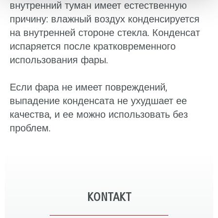
внутренний туман имеет естественную
причину: влажный воздух конденсируется
на внутренней стороне стекла. Конденсат
испаряется после кратковременного
использования фары.
Если фара не имеет повреждений,
выпадение конденсата не ухудшает ее
качества, и ее можно использовать без
проблем.
KONTAKT