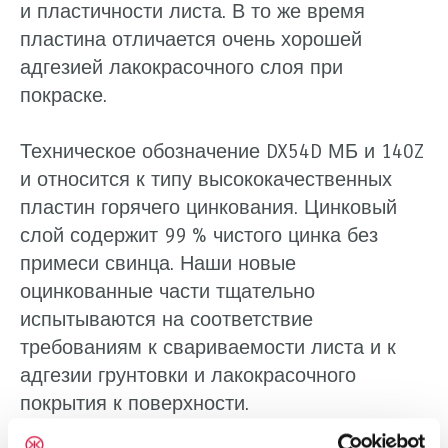
и пластичности листа. В то же время
пластина отличается очень хорошей
адгезией лакокрасочного слоя при
покраске.
Техническое обозначение DX54D МБ и 140Z
и относится к типу высококачественных
пластин горячего цинкования. Цинковый
слой содержит 99 % чистого цинка без
примеси свинца. Наши новые
оцинкованные части тщательно
испытываются на соответствие
требованиям к свариваемости листа и к
адгезии грунтовки и лакокрасочного
покрытия к поверхности.