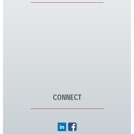
CONNECT