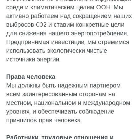
среде и климатическим целям ООН. Мы
активно работаем над сокращением наших
выбросов CO2 и ставим конкретные цели
для снижения нашего энергопотребления.
Предпринимая инвестиции, мы стремимся
использовать экологически чистые
источники энергии.
Права человека
Мы должны быть надежным партнером
всем заинтересованным сторонам на
местном, национальном и международном
уровнях, и обеспечивать соблюдение
принципов прав человека.
Работники, трудовые отношения и