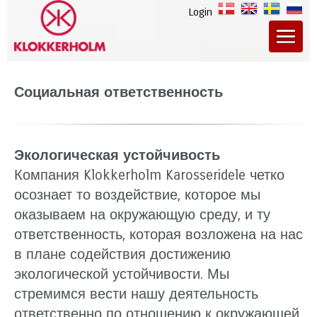
Login
Социальная ответственность
Экологическая устойчивость
Компания Klokkerholm Karosseridele четко
осознает то воздействие, которое мы
оказываем на окружающую среду, и ту
ответственность, которая возложена на нас
в плане содействия достижению
экологической устойчивости. Мы
стремимся вести нашу деятельность
ответственно по отношению к окружающей