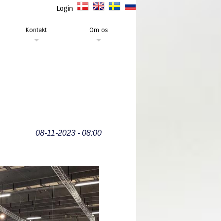
Login
Kontakt
Om os
08-11-2023 - 08:00