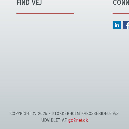
FIND VEJ
CONN
COPYRIGHT © 2026 - KLOKKERHOLM KAROSSERIDELE A/S
UDVIKLET AF
go2net.dk