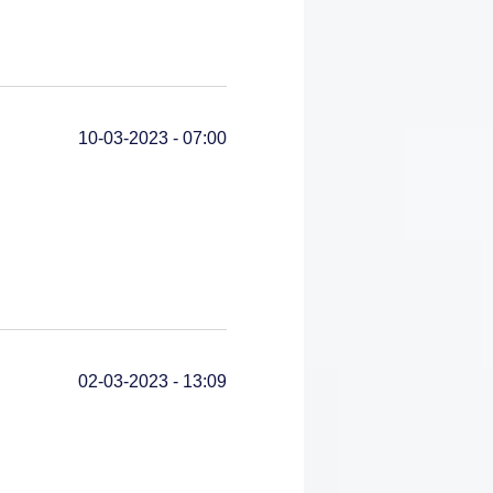
10-03-2023 - 07:00
02-03-2023 - 13:09