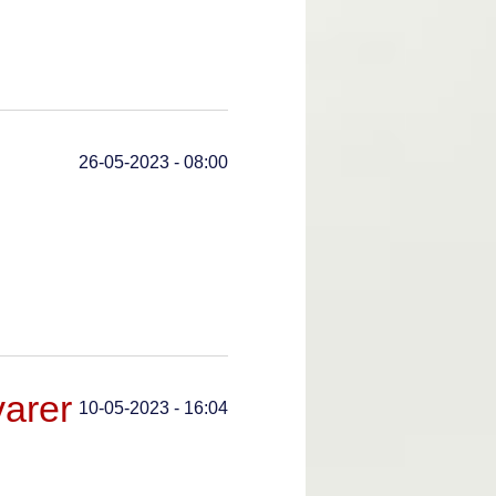
26-05-2023 - 08:00
varer
10-05-2023 - 16:04