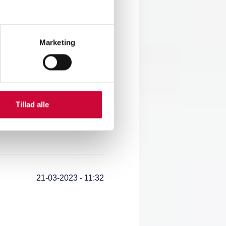
Marketing
03-04-2023 - 10:48
Tillad alle
21-03-2023 - 11:32