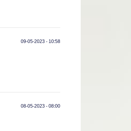
09-05-2023 - 10:58
08-05-2023 - 08:00