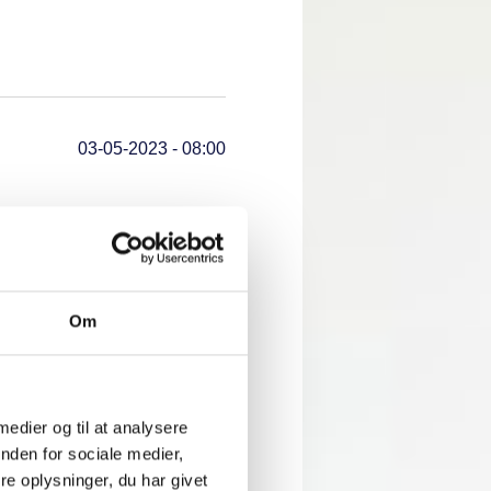
03-05-2023 - 08:00
Om
01-05-2023 - 09:59
 medier og til at analysere
nden for sociale medier,
e oplysninger, du har givet