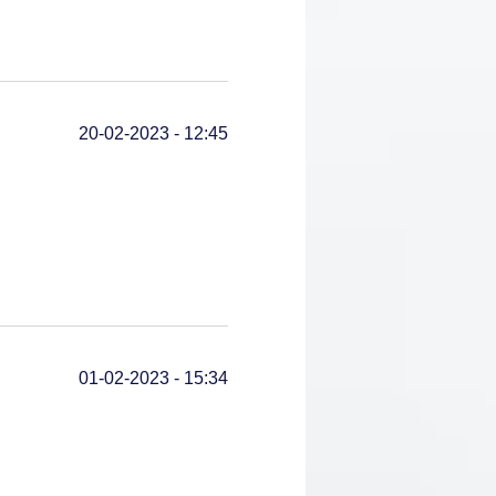
20-02-2023 - 12:45
01-02-2023 - 15:34