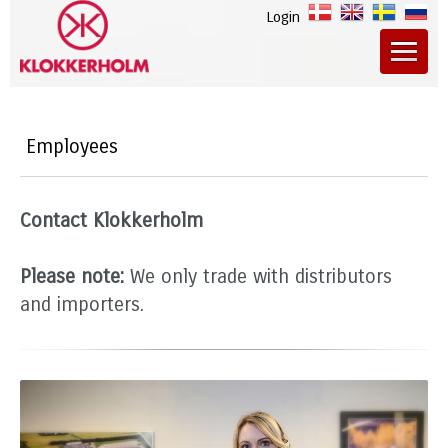
Login
Employees
Contact Klokkerholm
Please note:
We only trade with distributors
and importers.